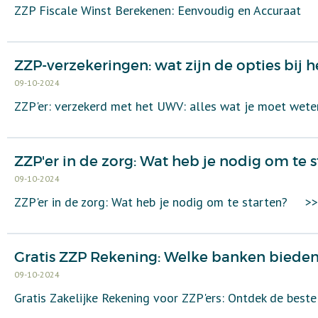
ZZP Fiscale Winst Berekenen: Eenvoudig en Accuraat
ZZP-verzekeringen: wat zijn de opties bij 
09-10-2024
ZZP'er: verzekerd met het UWV: alles wat je moet wet
ZZP'er in de zorg: Wat heb je nodig om te s
09-10-2024
ZZP'er in de zorg: Wat heb je nodig om te starten?
>>
Gratis ZZP Rekening: Welke banken bieden
09-10-2024
Gratis Zakelijke Rekening voor ZZP'ers: Ontdek de best