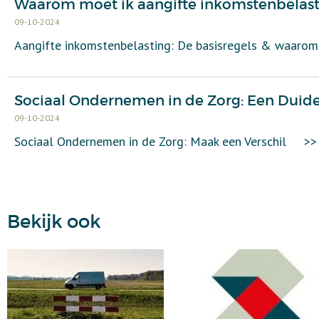
Waarom moet ik aangifte inkomstenbelast
09-10-2024
Aangifte inkomstenbelasting: De basisregels & waarom 
Sociaal Ondernemen in de Zorg: Een Duide
09-10-2024
Sociaal Ondernemen in de Zorg: Maak een Verschil
>>
Bekijk ook