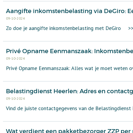
Aangifte inkomstenbelasting via DeGiro: E
09-10-2024
Zo doe je aangifte inkomstenbelasting met DeGiro
>
Privé Opname Eenmanszaak: Inkomstenbel
09-10-2024
Privé Opname Eenmanszaak: Alles wat je moet weten ov
Belastingdienst Heerlen: Adres en contact
09-10-2024
Vind de juiste contactgegevens van de Belastingdienst
Wat verdient een pakketbezorger ZZP per 