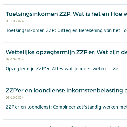
Toetsingsinkomen ZZP: Wat is het en Hoe 
09-10-2024
Toetsingsinkomen ZZP: Uitleg en Berekening van het T
Wettelijke opzegtermijn ZZP'er: Wat zijn de
09-10-2024
Opzegtermijn ZZP'er: Alles wat je moet weten
>>
ZZP'er en loondienst: Inkomstenbelasting e
09-10-2024
ZZP'er en loondienst: Combineer zelfstandig werken m