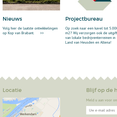
Nieuws
Projectbureau
Volg hier de laatste ontwikkelingen
Op zoek naar een kavel tot 5.00
op Kop van Brabant.
>>
m2? Wij verzorgen ook de uitgif
van lokale bedrijventerreinen in
Land van Heusden en Altena!
Locatie
Blijf op de
Meld u aan voor on