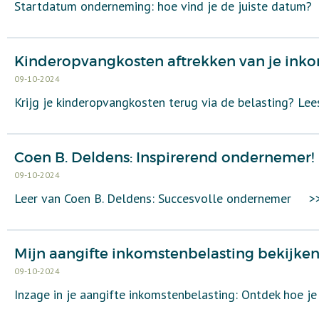
Startdatum onderneming: hoe vind je de juiste datum?
Kinderopvangkosten aftrekken van je inkom
09-10-2024
Krijg je kinderopvangkosten terug via de belasting? Lee
Coen B. Deldens: Inspirerend ondernemer!
09-10-2024
Leer van Coen B. Deldens: Succesvolle ondernemer
>
Mijn aangifte inkomstenbelasting bekijken
09-10-2024
Inzage in je aangifte inkomstenbelasting: Ontdek hoe je