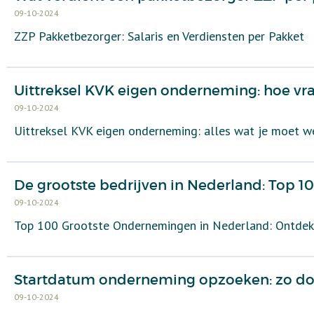
09-10-2024
ZZP Pakketbezorger: Salaris en Verdiensten per Pakket
Uittreksel KVK eigen onderneming: hoe vra
09-10-2024
Uittreksel KVK eigen onderneming: alles wat je moet 
De grootste bedrijven in Nederland: Top 10
09-10-2024
Top 100 Grootste Ondernemingen in Nederland: Ontdek
Startdatum onderneming opzoeken: zo doe
09-10-2024