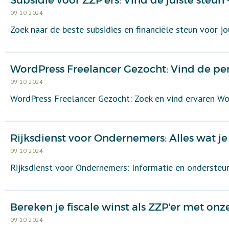
Subsidie voor ZZP'ers: Vind de juiste steun
09-10-2024
Zoek naar de beste subsidies en financiële steun voor j
WordPress Freelancer Gezocht: Vind de per
09-10-2024
WordPress Freelancer Gezocht: Zoek en vind ervaren W
Rijksdienst voor Ondernemers: Alles wat j
09-10-2024
Rijksdienst voor Ondernemers: Informatie en onderste
Bereken je fiscale winst als ZZP'er met onz
09-10-2024