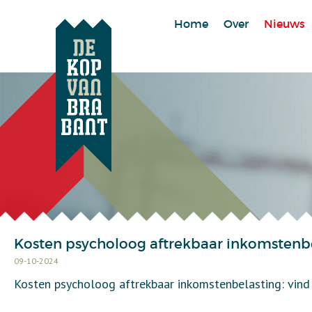
Home
Over
Nieuws
Kosten psycholoog aftrekbaar inkomstenbel
09-10-2024
Kosten psycholoog aftrekbaar inkomstenbelasting: vind