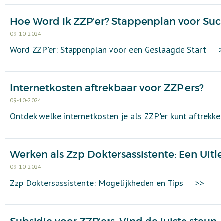
Hoe Word Ik ZZP'er? Stappenplan voor Suc
09-10-2024
Word ZZP'er: Stappenplan voor een Geslaagde Start
Internetkosten aftrekbaar voor ZZP'ers?
09-10-2024
Ontdek welke internetkosten je als ZZP'er kunt aftrekk
Werken als Zzp Doktersassistente: Een Uitl
09-10-2024
Zzp Doktersassistente: Mogelijkheden en Tips
>>