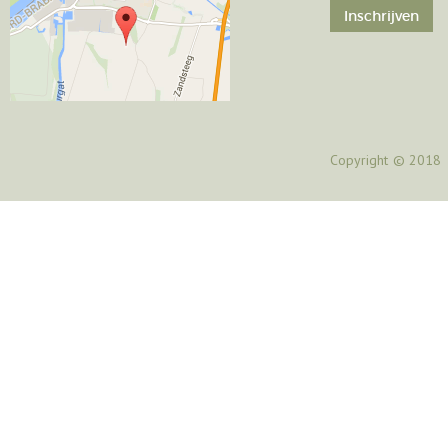
Copyright
© 2018