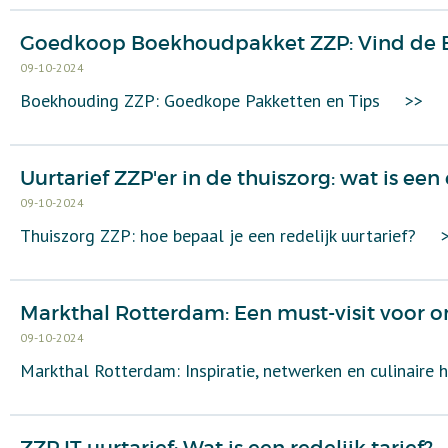
Goedkoop Boekhoudpakket ZZP: Vind de B
09-10-2024
Boekhouding ZZP: Goedkope Pakketten en Tips
>>
Uurtarief ZZP'er in de thuiszorg: wat is een e
09-10-2024
Thuiszorg ZZP: hoe bepaal je een redelijk uurtarief?
Markthal Rotterdam: Een must-visit voor 
09-10-2024
Markthal Rotterdam: Inspiratie, netwerken en culinair