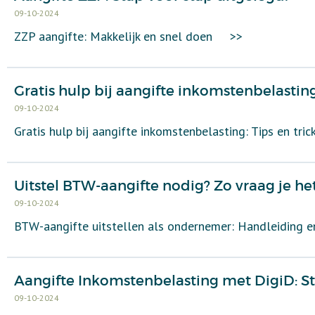
09-10-2024
ZZP aangifte: Makkelijk en snel doen
>>
Gratis hulp bij aangifte inkomstenbelasting
09-10-2024
Gratis hulp bij aangifte inkomstenbelasting: Tips en tric
Uitstel BTW-aangifte nodig? Zo vraag je he
09-10-2024
BTW-aangifte uitstellen als ondernemer: Handleiding e
Aangifte Inkomstenbelasting met DigiD: 
09-10-2024