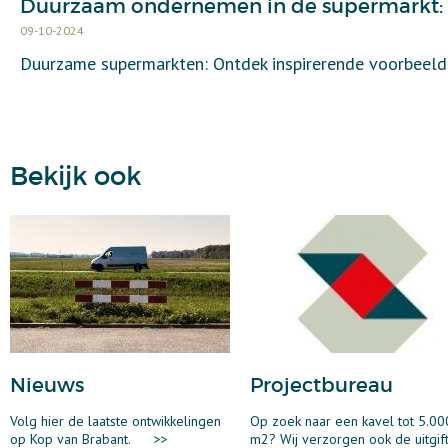
Duurzaam ondernemen in de supermarkt: 
09-10-2024
Duurzame supermarkten: Ontdek inspirerende voorbeeld
Bekijk ook
Nieuws
Projectbureau
Volg hier de laatste ontwikkelingen
Op zoek naar een kavel tot 5.00
op Kop van Brabant.
>>
m2? Wij verzorgen ook de uitgif