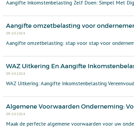
Aangifte Inkomstenbelasting Zelf Doen: Simpel Met Di
Aangifte omzetbelasting voor ondernemers
09-10-2024
Aangifte omzetbelasting: stap voor stap voor onderne
WAZ Uitkering En Aangifte Inkomstenbela
09-10-2024
WAZ Uitkering: Aangifte Inkomstenbelasting Vereenvou
Algemene Voorwaarden Onderneming: Voo
09-10-2024
Maak de perfecte algemene voorwaarden voor uw onde