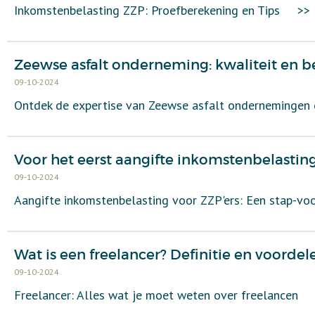
Inkomstenbelasting ZZP: Proefberekening en Tips
>>
Zeewse asfalt onderneming: kwaliteit en 
09-10-2024
Ontdek de expertise van Zeewse asfalt ondernemingen e
Voor het eerst aangifte inkomstenbelastin
09-10-2024
Aangifte inkomstenbelasting voor ZZP'ers: Een stap-vo
Wat is een freelancer? Definitie en voordel
09-10-2024
Freelancer: Alles wat je moet weten over freelancen