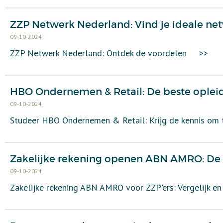
ZZP Netwerk Nederland: Vind je ideale ne
09-10-2024
ZZP Netwerk Nederland: Ontdek de voordelen
>>
HBO Ondernemen & Retail: De beste oplei
09-10-2024
Studeer HBO Ondernemen & Retail: Krijg de kennis om t
Zakelijke rekening openen ABN AMRO: De b
09-10-2024
Zakelijke rekening ABN AMRO voor ZZP'ers: Vergelijk en