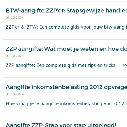
BTW-aangifte ZZP'er: Stapsgewijze handlei
09-10-2024
ZZP'er & BTW: Een complete gids voor jouw btw-aangi
ZZP aangifte: Wat moet je weten en hoe do
09-10-2024
ZZP aangifte: Een complete gids met tips en tricks
>
Aangifte inkomstenbelasting 2012 opvrag
09-10-2024
Hoe vraag je je aangifte inkomstenbelasting van 2012
Aangifte ZZP: Stap voor stap uitgelegd!