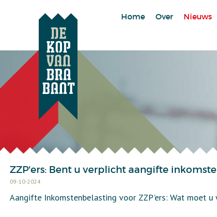
Home
Over
Nieuws
ZZP'ers: Bent u verplicht aangifte inkomst
09-10-2024
Aangifte Inkomstenbelasting voor ZZP'ers: Wat moet u