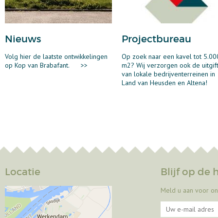
Nieuws
Projectbureau
Volg hier de laatste ontwikkelingen
Op zoek naar een kavel tot 5.00
op Kop van Brabafant.
>>
m2? Wij verzorgen ook de uitgif
van lokale bedrijventerreinen in
Land van Heusden en Altena!
Locatie
Blijf op de
Meld u aan voor on