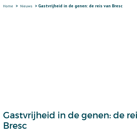
Gastvrijheid in de genen: de reis van Bresc
Home
Nieuws
Gastvrijheid in de genen: de re
Bresc