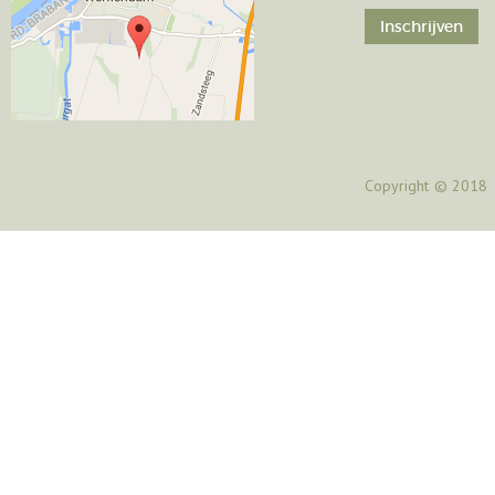
Copyright
© 2018