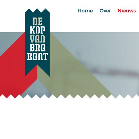
Home
Over
Nieuws