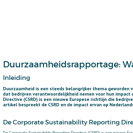
Duurzaamheidsrapportage: Wat
Inleiding
Duurzaamheid is een steeds belangrijker thema geworden v
dat bedrijven verantwoordelijkheid nemen voor hun impact o
Directive (CSRD) is een nieuwe Europese richtlijn die bedri
artikel bespreekt de CSRD en de impact ervan op Nederlan
De Corporate Sustainability Reporting Dir
De Corporate Sustainability Reporting Directive (CSRD) is een nieuwe Eu