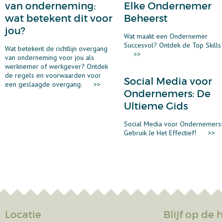
van onderneming:
Elke Ondernemer
wat betekent dit voor
Beheerst
jou?
Wat maakt een Ondernemer
Succesvol? Ontdek de Top Skills
Wat betekent de richtlijn overgang
>>
van onderneming voor jou als
werknemer of werkgever? Ontdek
de regels en voorwaarden voor
Social Media voor
een geslaagde overgang.
>>
Ondernemers: De
Ultieme Gids
Social Media voor Ondernemers
Gebruik Je Het Effectief!
>>
Locatie
Blijf op de