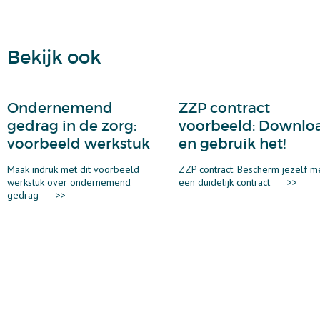
Bekijk ook
Ondernemend
ZZP contract
gedrag in de zorg:
voorbeeld: Downlo
voorbeeld werkstuk
en gebruik het!
Maak indruk met dit voorbeeld
ZZP contract: Bescherm jezelf m
werkstuk over ondernemend
een duidelijk contract
>>
gedrag
>>