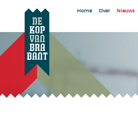
Home
Over
Nieuws