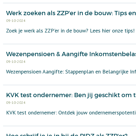
Werk zoeken als ZZP'er in de bouw: Tips en
09-10-2024
Zoek je werk als ZZP'er in de bouw? Lees hier onze tips!
Wezenpensioen & Aangifte Inkomstenbelas
09-10-2024
Wezenpensioen Aangifte: Stappenplan en Belangrijke I
KVK test ondernemer: Ben jij geschikt om
09-10-2024
KVK test ondernemer: Ontdek jouw ondernemerspotenti