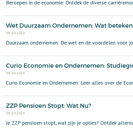
Beroepen in de economie: Ontdek de diverse carrièrem
Wet Duurzaam Ondernemen: Wat betekent 
09-10-2024
Duurzaam ondernemen: De wet en de voordelen voor jo
Curio Economie en Ondernemen: Studiegi
09-10-2024
Curio Economie en Ondernemen: Leer alles over de Ec
ZZP Pensioen Stopt: Wat Nu?
09-10-2024
Je ZZP pensioen stopt, wat zijn je opties? Ontdek altern