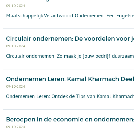
09-10-2024
Maatschappelijk Verantwoord Ondernemen: Een Engels
Circulair ondernemen: De voordelen voor j
09-10-2024
Circulair ondernemen: Zo maak je jouw bedrijf duurzaa
Ondernemen Leren: Kamal Kharmach Deelt 
09-10-2024
Ondernemen Leren: Ontdek de Tips van Kamal Kharmac
Beroepen in de economie en ondernemen:
09-10-2024