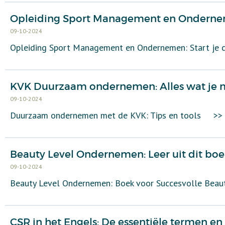
Opleiding Sport Management en Ondernemen
09-10-2024
Opleiding Sport Management en Ondernemen: Start je ca
KVK Duurzaam ondernemen: Alles wat je 
09-10-2024
Duurzaam ondernemen met de KVK: Tips en tools
>>
Beauty Level Ondernemen: Leer uit dit boe
09-10-2024
Beauty Level Ondernemen: Boek voor Succesvolle Beau
CSR in het Engels: De essentiële termen e