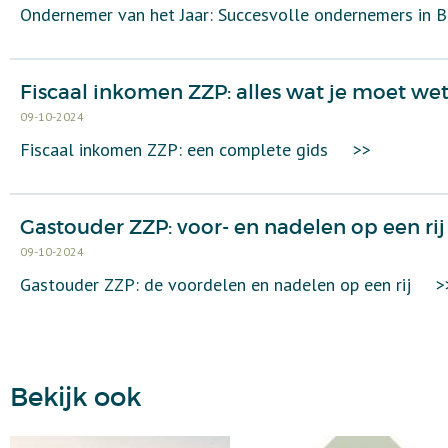
Ondernemer van het Jaar: Succesvolle ondernemers in B
Fiscaal inkomen ZZP: alles wat je moet wet
09-10-2024
Fiscaal inkomen ZZP: een complete gids
>>
Gastouder ZZP: voor- en nadelen op een rij
09-10-2024
Gastouder ZZP: de voordelen en nadelen op een rij
>
Bekijk ook