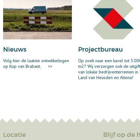
Nieuws
Projectbureau
Volg hier de laatste ontwikkelingen
Op zoek naar een kavel tot 5.00
op Kop van Brabant.
>>
m2? Wij verzorgen ook de uitgif
van lokale bedrijventerreinen in
Land van Heusden en Altena!
Locatie
Blijf op de