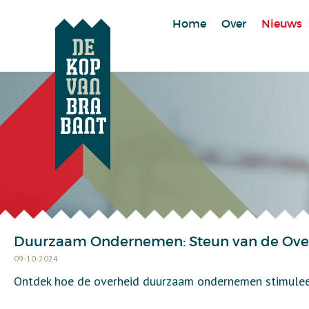
Home
Over
Nieuws
Duurzaam Ondernemen: Steun van de Ove
09-10-2024
Ontdek hoe de overheid duurzaam ondernemen stimuleert