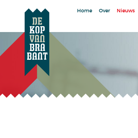
Home
Over
Nieuws