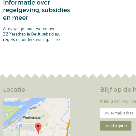
Informatie over
regelgeving, subsidies
en meer
Alles wat je moet weten over
ZZP'erschap in Delft: subsidies,
regels en ondersteuning.
>>
Locatie
Blijf op de
Meld u aan voor on