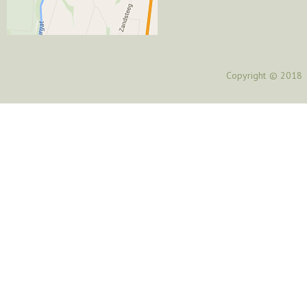
Copyright
© 2018