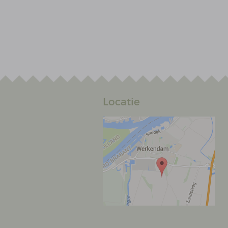
Locatie