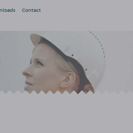
nloads
Contact