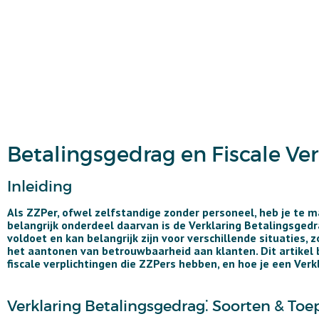
Betalingsgedrag en Fiscale Ver
Inleiding
Als ZZPer, ofwel zelfstandige zonder personeel, heb je te m
belangrijk onderdeel daarvan is de Verklaring Betalingsgedrag
voldoet en kan belangrijk zijn voor verschillende situatie
het aantonen van betrouwbaarheid aan klanten. Dit artikel 
fiscale verplichtingen die ZZPers hebben, en hoe je een Ver
Verklaring Betalingsgedrag⁚ Soorten & To