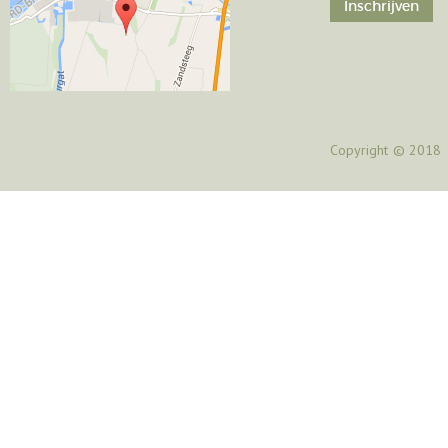
Copyright
© 2018