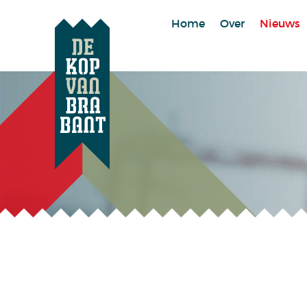
Home
Over
Nieuws