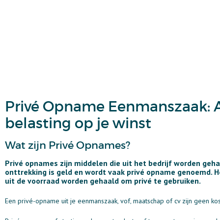
Privé Opname Eenmanszaak: Al
belasting op je winst
Wat zijn Privé Opnames?
Privé opnames zijn middelen die uit het bedrijf worden geh
onttrekking is geld en wordt vaak privé opname genoemd. Het
uit de voorraad worden gehaald om privé te gebruiken.
Een privé-opname uit je eenmanszaak‚ vof‚ maatschap of cv zijn geen kos