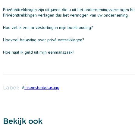
Privéonttrekkingen zijn uitgaven die u uit het ondernemingsvermogen he
Privéonttrekkingen verlagen dus het vermogen van uw onderneming.
Hoe zet ik een privéstorting in mijn boekhouding?
Hoeveel belasting over privé onttrekkingen?
Hoe haal ik geld uit mijn eenmanszaak?
Label:
#
Inkomstenbelasting
Bekijk ook