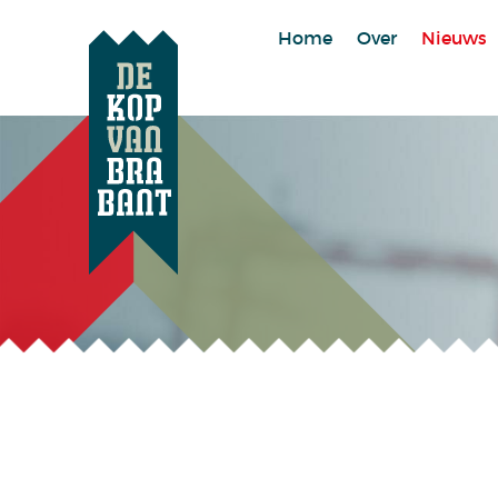
Home
Over
Nieuws