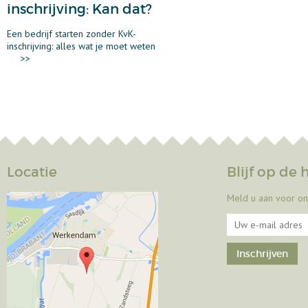
inschrijving: Kan dat?
Een bedrijf starten zonder KvK-
inschrijving: alles wat je moet weten
>>
Locatie
Blijf op de
Meld u aan voor on