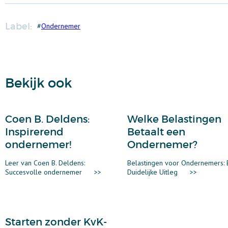
Label:
#
Ondernemer
Bekijk ook
Coen B. Deldens:
Welke Belastingen
Inspirerend
Betaalt een
ondernemer!
Ondernemer?
Leer van Coen B. Deldens:
Belastingen voor Ondernemers: 
Succesvolle ondernemer
>>
Duidelijke Uitleg
>>
Starten zonder KvK-