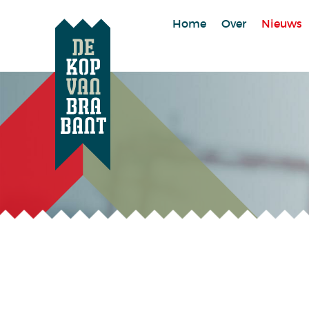
Home
Over
Nieuws