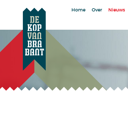
Home
Over
Nieuws