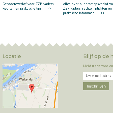
Geboorteverlof voor ZZP-vaders:
Alles over ouderschapsverlof v
Rechten en praktische tips
>>
ZZP vaders: rechten, plichten en
praktische informatie.
>>
Locatie
Blijf op de
Meld u aan voor on