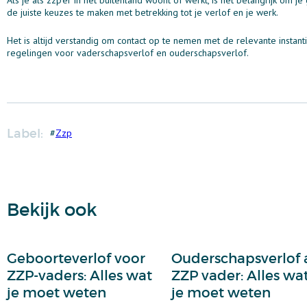
de juiste keuzes te maken met betrekking tot je verlof en je werk.
Het is altijd verstandig om contact op te nemen met de relevante instant
regelingen voor vaderschapsverlof en ouderschapsverlof.
Label:
#
Zzp
Bekijk ook
Geboorteverlof voor
Ouderschapsverlof 
ZZP-vaders: Alles wat
ZZP vader: Alles wa
je moet weten
je moet weten