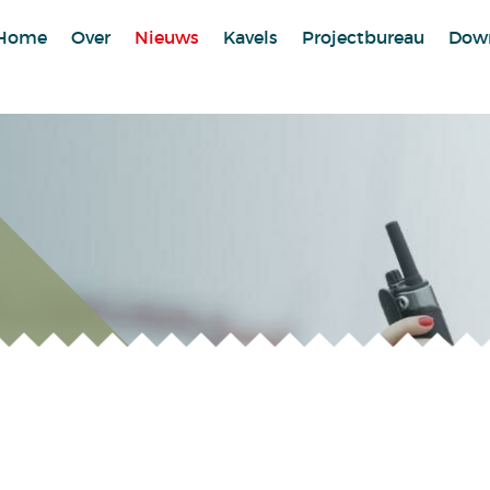
Home
Over
Nieuws
Kavels
Projectbureau
Dow