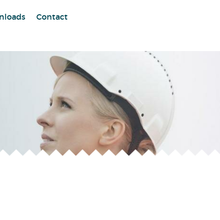
nloads
Contact