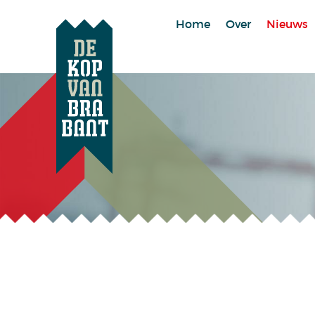
Home
Over
Nieuws