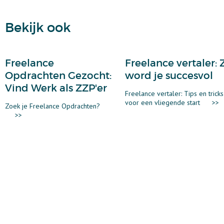
Bekijk ook
Freelance
Freelance vertaler: 
Opdrachten Gezocht:
word je succesvol
Vind Werk als ZZP'er
Freelance vertaler: Tips en tricks
voor een vliegende start
>>
Zoek je Freelance Opdrachten?
>>