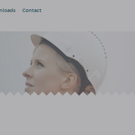
nloads
Contact